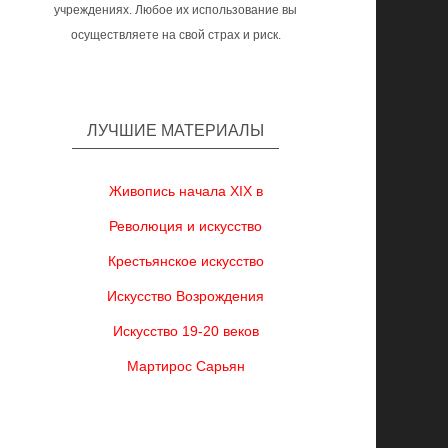
учреждениях. Любое их использование вы
осуществляете на свой страх и риск.
ЛУЧШИЕ МАТЕРИАЛЫ
Живопись начала XIX в
Революция и искусство
Крестьянское искусство
Искусство Возрождения
Искусство 19-20 веков
Мартирос Сарьян