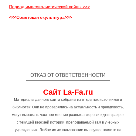
Период империалистической войны >>>
<<<Советская скульптура>>>
ОТКАЗ ОТ ОТВЕТСТВЕННОСТИ
Сайт La-Fa.ru
Материалы данного сайта собраны из открытых источников и
библиотек. Они не проверялись на актуальность и правдивость,
могут выражать частное мнение разных авторов и идти в разрез
с текущей версией истории, преподаваемой вам в учебных
учреждениях. Любое их использование вы осуществляете на