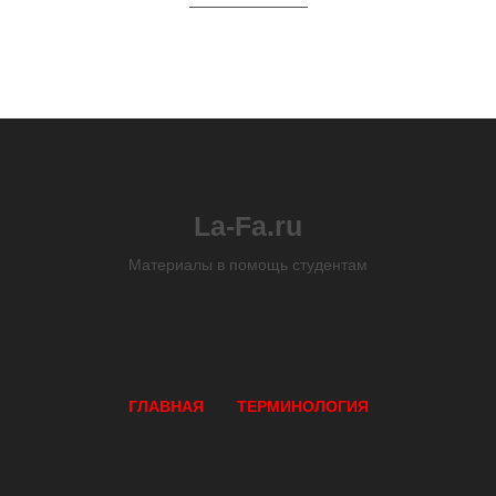
La-Fa.ru
Материалы в помощь студентам
ГЛАВНАЯ
ТЕРМИНОЛОГИЯ