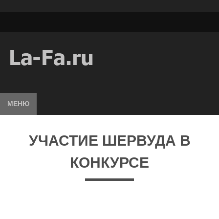
МЕНЮ
УЧАСТИЕ ШЕРВУДА В
КОНКУРСЕ