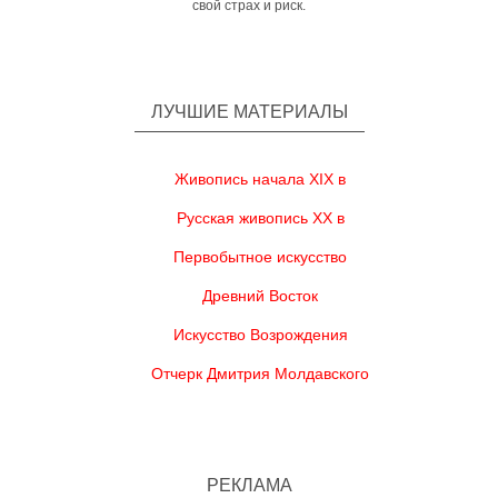
свой страх и риск.
ЛУЧШИЕ МАТЕРИАЛЫ
Живопись начала XIX в
Русская живопись XX в
Первобытное искусство
Древний Восток
Искусство Возрождения
Отчерк Дмитрия Молдавского
РЕКЛАМА