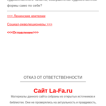
формы само по себе?
<<< Ленинские критерии
Социал-революционеры >>>
<<<Оглавление>>>
ОТКАЗ ОТ ОТВЕТСТВЕННОСТИ
Сайт La-Fa.ru
Материалы данного сайта собраны из открытых источников и
библиотек. Они не проверялись на актуальность и правдивость,