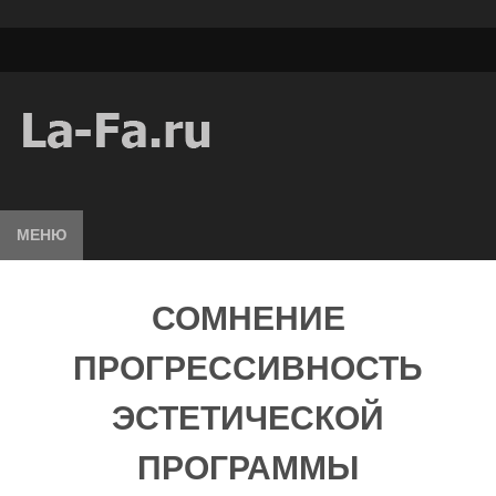
МЕНЮ
СОМНЕНИЕ
ПРОГРЕССИВНОСТЬ
ЭСТЕТИЧЕСКОЙ
ПРОГРАММЫ