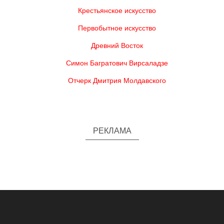
Крестьянское искусство
Первобытное искусство
Древний Восток
Симон Багратович Вирсаладзе
Отчерк Дмитрия Молдавского
РЕКЛАМА