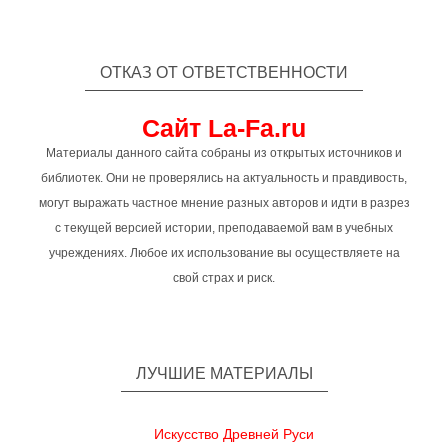
ОТКАЗ ОТ ОТВЕТСТВЕННОСТИ
Сайт La-Fa.ru
Материалы данного сайта собраны из открытых источников и
библиотек. Они не проверялись на актуальность и правдивость,
могут выражать частное мнение разных авторов и идти в разрез
с текущей версией истории, преподаваемой вам в учебных
учреждениях. Любое их использование вы осуществляете на
свой страх и риск.
ЛУЧШИЕ МАТЕРИАЛЫ
Искусство Древней Руси