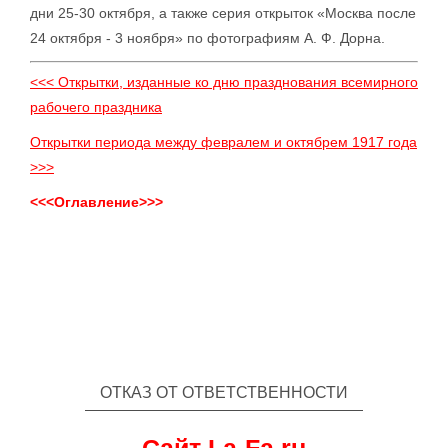
дни 25-30 октября, а также серия открыток «Москва после
24 октября - 3 ноября» по фотографиям А. Ф. Дорна.
<<< Открытки, изданные ко дню празднования всемирного
рабочего праздника
Открытки периода между февралем и октябрем 1917 года
>>>
<<<Оглавление>>>
ОТКАЗ ОТ ОТВЕТСТВЕННОСТИ