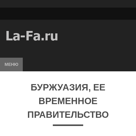
МЕНЮ
БУРЖУАЗИЯ, ЕЕ
ВРЕМЕННОЕ
ПРАВИТЕЛЬСТВО