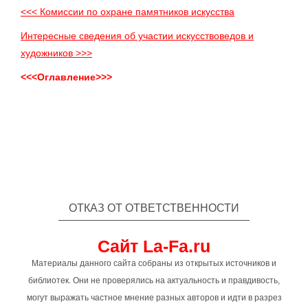
<<< Комиссии по охране памятников искусства
Интересные сведения об участии искусствоведов и
художников >>>
<<<Оглавление>>>
ОТКАЗ ОТ ОТВЕТСТВЕННОСТИ
Сайт La-Fa.ru
Материалы данного сайта собраны из открытых источников и
библиотек. Они не проверялись на актуальность и правдивость,
могут выражать частное мнение разных авторов и идти в разрез