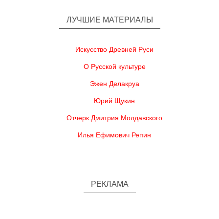
ЛУЧШИЕ МАТЕРИАЛЫ
Искусство Древней Руси
О Русской культуре
Эжен Делакруа
Юрий Щукин
Отчерк Дмитрия Молдавского
Илья Ефимович Репин
РЕКЛАМА