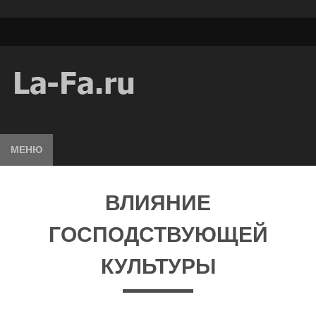
МЕНЮ
ВЛИЯНИЕ
ГОСПОДСТВУЮЩЕЙ
КУЛЬТУРЫ