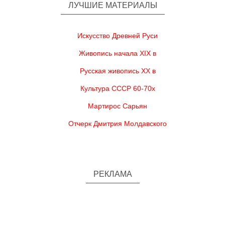
ЛУЧШИЕ МАТЕРИАЛЫ
Искусство Древней Руси
Живопись начала XIX в
Русская живопись XX в
Культура СССР 60-70х
Мартирос Сарьян
Отчерк Дмитрия Молдавского
РЕКЛАМА