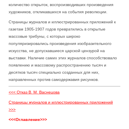
количество открыток, воспроизводивших произведения
художников, откликавшихся на события революции.
Страницы журналов и иллюстрированных приложений к
газетам 1905-1907 годов превратились в открытые
массовые трибуны, с которых широко
популяризировались произведения изобразительного
искусства, не допускавшиеся царской цензурой на
выставки. Наличие самих этих журналов способствовало
появлению и массовому распространению тысяч и
десятков тысяч специально созданных для них,
направленных против самодержавия рисунков.
<<< Отказ В. М. Васнецова
Страницы журналов и иллюстрированных приложений
>>>
<<<Оглавление>>>