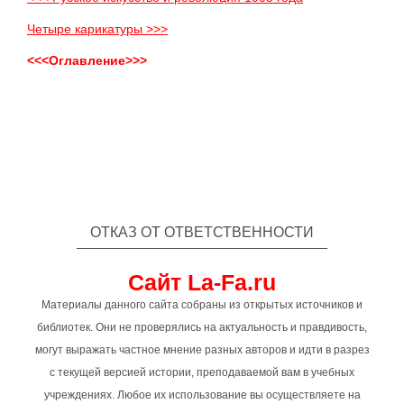
Четыре карикатуры >>>
<<<Оглавление>>>
ОТКАЗ ОТ ОТВЕТСТВЕННОСТИ
Сайт La-Fa.ru
Материалы данного сайта собраны из открытых источников и
библиотек. Они не проверялись на актуальность и правдивость,
могут выражать частное мнение разных авторов и идти в разрез
с текущей версией истории, преподаваемой вам в учебных
учреждениях. Любое их использование вы осуществляете на