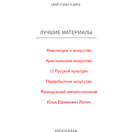
свой страх и риск.
ЛУЧШИЕ МАТЕРИАЛЫ
Революция и искусство
Крестьянское искусство
О Русской культуре
Первобытное искусство
Французский импрессионизм
Илья Ефимович Репин
РЕКЛАМА