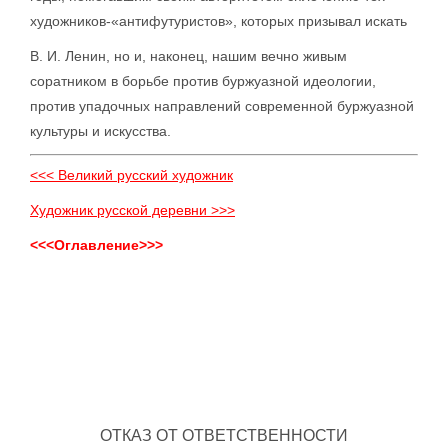
художников-«антифутуристов», которых призывал искать
B. И. Ленин, но и, наконец, нашим вечно живым
соратником в борьбе против буржуазной идеологии,
против упадочных направлений современной буржуазной
культуры и искусства.
<<< Великий русский художник
Художник русской деревни >>>
<<<Оглавление>>>
ОТКАЗ ОТ ОТВЕТСТВЕННОСТИ