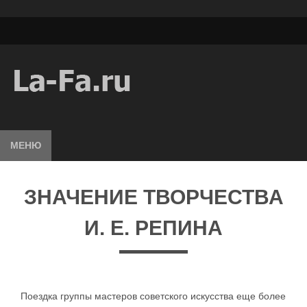
МЕНЮ
ЗНАЧЕНИЕ ТВОРЧЕСТВА
И. Е. РЕПИНА
Поездка группы мастеров советского искусства еще более