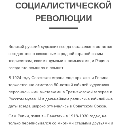
СОЦИАЛИСТИЧЕСКОЙ
РЕВОЛЮЦИИ
Великий русский художник всегда оставался и остается
сегодня тесно связанным с родной страной своим
творчеством, своими думами и помыслами, и Родина
всегда это помнила и помнит.
В 1924 году Советская страна еще при жизни Репина
торжественно отмстила 80-летний юбилей художника
персональными выставками в Третьяковской галерее и
Русском музее. И в дальнейшем репинские юбилейные
даты всегда широко отмечались в Советском Союзе.
Сам Репин, живя в «Пенатах» в 1918-1930 годах, не
только переписывался со многими старыми друзьями и