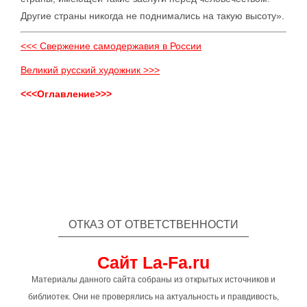
Другие страны никогда не поднимались на такую высоту».
<<< Свержение самодержавия в России
Великий русский художник >>>
<<<Оглавление>>>
ОТКАЗ ОТ ОТВЕТСТВЕННОСТИ
Сайт La-Fa.ru
Материалы данного сайта собраны из открытых источников и
библиотек. Они не проверялись на актуальность и правдивость,