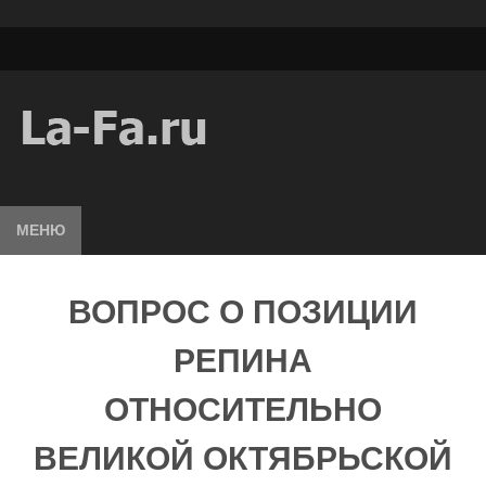
МЕНЮ
ВОПРОС О ПОЗИЦИИ
РЕПИНА
ОТНОСИТЕЛЬНО
ВЕЛИКОЙ ОКТЯБРЬСКОЙ