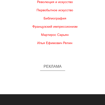
Революция и искусство
Первобытное искусство
Библиография
Французский импрессионизм
Мартирос Сарьян
Илья Ефимович Репин
РЕКЛАМА