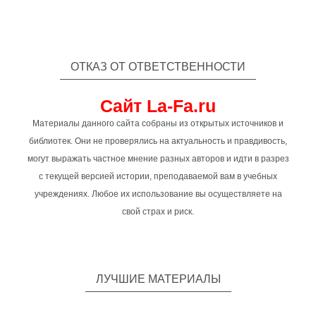
ОТКАЗ ОТ ОТВЕТСТВЕННОСТИ
Сайт La-Fa.ru
Материалы данного сайта собраны из открытых источников и
библиотек. Они не проверялись на актуальность и правдивость,
могут выражать частное мнение разных авторов и идти в разрез
с текущей версией истории, преподаваемой вам в учебных
учреждениях. Любое их использование вы осуществляете на
свой страх и риск.
ЛУЧШИЕ МАТЕРИАЛЫ