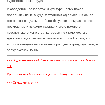
художественного труда.
В овладении, разработке и культуре новых начал
пародией жизни, в художественном оформлении основ
его нового социального быта безусловно выразятся все
прекрасные и высокие традиции этого векового
крестьянского искусства, которому не стало места в
дряхлом социально-экономическом строе России, но
которое ожидает несомненный расцвет в грядущую новую
эпоху русской жизни.
<<< Художественный быт крестьянского искусства. Часть
19.
Крестьянское бытовое искусство. Введение. >>>
<<<Оглавление>>>