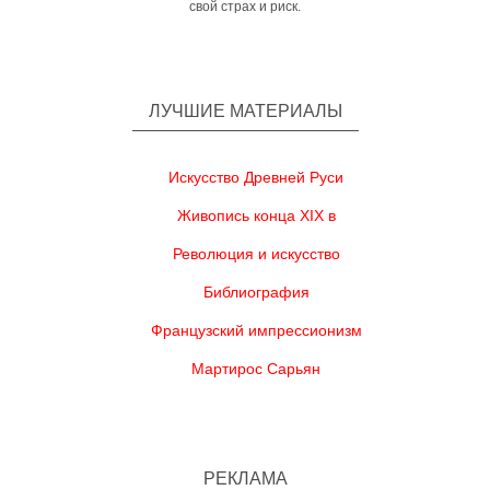
свой страх и риск.
ЛУЧШИЕ МАТЕРИАЛЫ
Искусство Древней Руси
Живопись конца XIX в
Революция и искусство
Библиография
Французский импрессионизм
Мартирос Сарьян
РЕКЛАМА