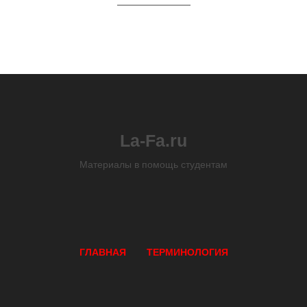
La-Fa.ru
Материалы в помощь студентам
ГЛАВНАЯ
ТЕРМИНОЛОГИЯ