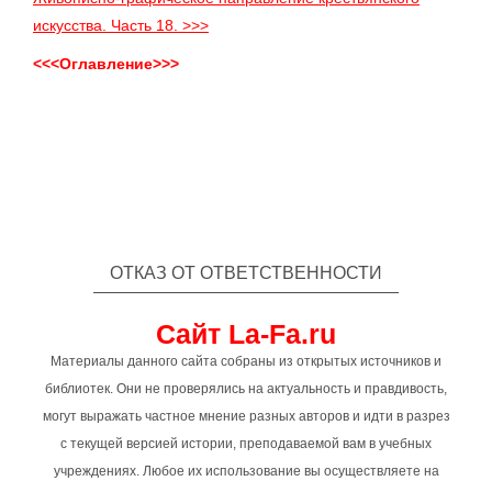
искусства. Часть 18. >>>
<<<Оглавление>>>
ОТКАЗ ОТ ОТВЕТСТВЕННОСТИ
Сайт La-Fa.ru
Материалы данного сайта собраны из открытых источников и
библиотек. Они не проверялись на актуальность и правдивость,
могут выражать частное мнение разных авторов и идти в разрез
с текущей версией истории, преподаваемой вам в учебных
учреждениях. Любое их использование вы осуществляете на