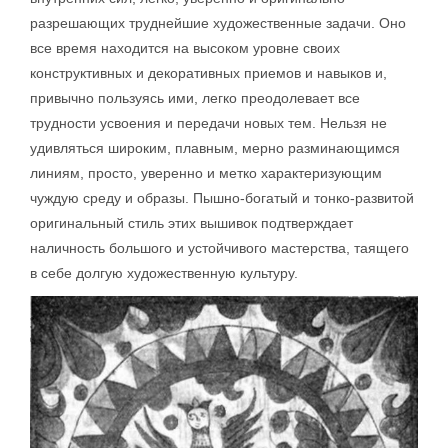
разрешающих труднейшие художественные задачи. Оно
все время находится на высоком уровне своих
конструктивных и декоративных приемов и навыков и,
привычно пользуясь ими, легко преодолевает все
трудности усвоения и передачи новых тем. Нельзя не
удивляться широким, плавным, мерно разминающимся
линиям, просто, уверенно и метко характеризующим
чуждую среду и образы. Пышно-богатый и тонко-развитой
оригинальный стиль этих вышивок подтверждает
наличность большого и устойчивого мастерства, таящего
в себе долгую художественную культуру.