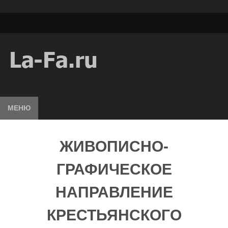
МЕНЮ
ЖИВОПИСНО-
ГРАФИЧЕСКОЕ
НАПРАВЛЕНИЕ
КРЕСТЬЯНСКОГО