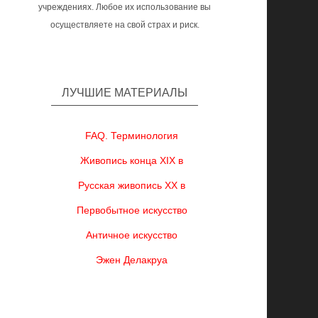
учреждениях. Любое их использование вы
осуществляете на свой страх и риск.
ЛУЧШИЕ МАТЕРИАЛЫ
FAQ. Терминология
Живопись конца XIX в
Русская живопись XX в
Первобытное искусство
Античное искусство
Эжен Делакруа