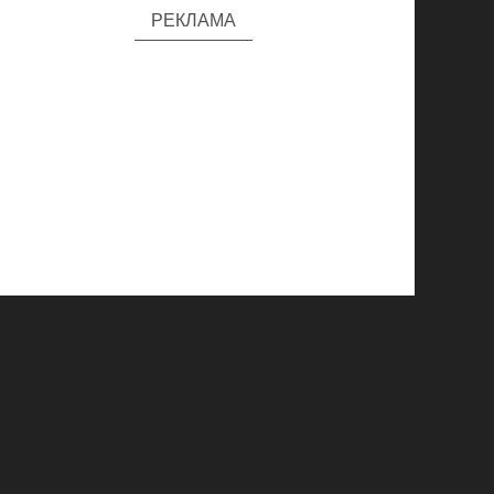
РЕКЛАМА