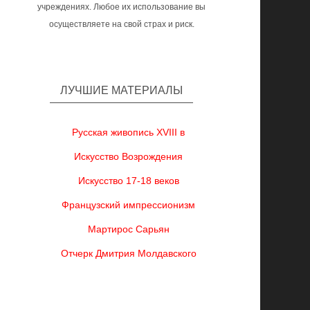
учреждениях. Любое их использование вы
осуществляете на свой страх и риск.
ЛУЧШИЕ МАТЕРИАЛЫ
Русская живопись XVIII в
Искусство Возрождения
Искусство 17-18 веков
Французский импрессионизм
Мартирос Сарьян
Отчерк Дмитрия Молдавского