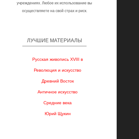
учреждениях. Любое их использование вы
осуществляете на свой страх и риск.
ЛУЧШИЕ МАТЕРИАЛЫ
Русская живопись XVIII в
Революция и искусство
Древний Восток
Античное искусство
Средние века
Юрий Щукин