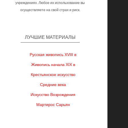
учреждениях. Любое их использование вы
осуществляете на свой страх и риск.
ЛУЧШИЕ МАТЕРИАЛЫ
Русская живопись XVIII в
Живопись начала XIX в
Крестьянское искусство
Средние века
Искусство Возрождения
Мартирос Сарьян