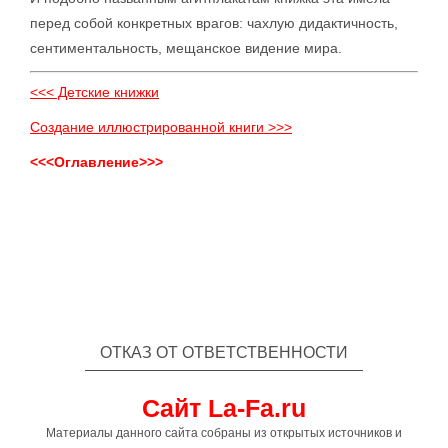
перед собой конкретных врагов: чахлую дидактичность,
сентиментальность, мещанское видение мира.
<<< Детские книжки
Создание иллюстрированной книги >>>
<<<Оглавление>>>
ОТКАЗ ОТ ОТВЕТСТВЕННОСТИ
Сайт La-Fa.ru
Материалы данного сайта собраны из открытых источников и