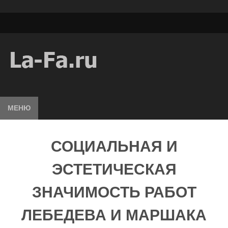
МЕНЮ
СОЦИАЛЬНАЯ И
ЭСТЕТИЧЕСКАЯ
ЗНАЧИМОСТЬ РАБОТ
ЛЕБЕДЕВА И МАРШАКА