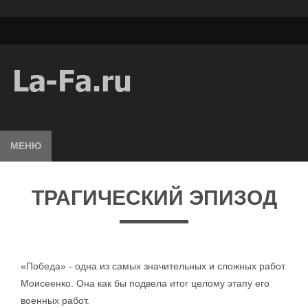
МЕНЮ
ТРАГИЧЕСКИЙ ЭПИЗОД
«Победа» - одна из самых значительных и сложных работ
Моисеенко. Она как бы подвела итог целому этапу его
военных работ.