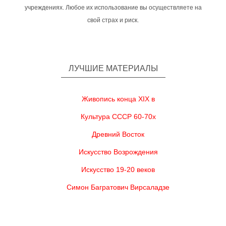
учреждениях. Любое их использование вы осуществляете на
свой страх и риск.
ЛУЧШИЕ МАТЕРИАЛЫ
Живопись конца XIX в
Культура СССР 60-70х
Древний Восток
Искусство Возрождения
Искусство 19-20 веков
Симон Багратович Вирсаладзе