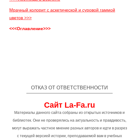
Мрачный колорит с аскетической и суровой гаммой
цветов >>>
<<<Оглавление>>>
ОТКАЗ ОТ ОТВЕТСТВЕННОСТИ
Сайт La-Fa.ru
Материалы данного сайта собраны из открытых источников и
библиотек. Они не проверялись на актуальность и правдивость,
могут выражать частное мнение разных авторов и идти в разрез
с текущей версией истории, преподаваемой вам в учебных