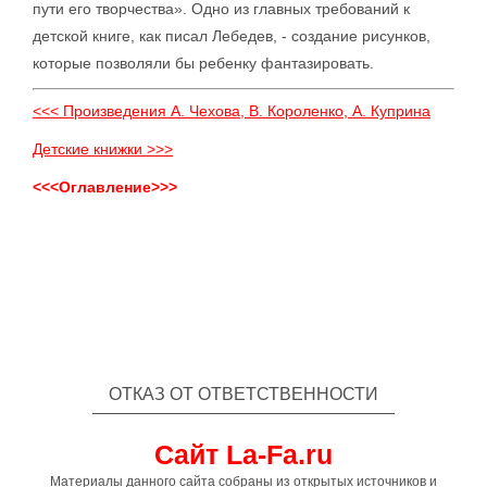
пути его творчества». Одно из главных требований к
детской книге, как писал Лебедев, - создание рисунков,
которые позволяли бы ребенку фантазировать.
<<< Произведения А. Чехова, В. Короленко, А. Куприна
Детские книжки >>>
<<<Оглавление>>>
ОТКАЗ ОТ ОТВЕТСТВЕННОСТИ
Сайт La-Fa.ru
Материалы данного сайта собраны из открытых источников и