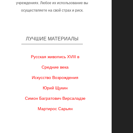
учреждениях. Любое их использование вы
осуществляете на свой страх и риск.
ЛУЧШИЕ МАТЕРИАЛЫ
Русская живопись XVIII в
Средние века
Искусство Возрождения
Юрий Щукин
Симон Багратович Вирсаладзе
Мартирос Сарьян