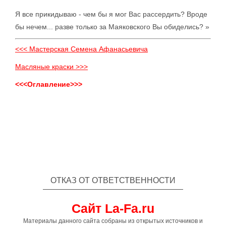
Я все прикидываю - чем бы я мог Вас рассердить? Вроде
бы нечем... разве только за Маяковского Вы обиделись? »
<<< Мастерская Семена Афанасьевича
Масляные краски >>>
<<<Оглавление>>>
ОТКАЗ ОТ ОТВЕТСТВЕННОСТИ
Сайт La-Fa.ru
Материалы данного сайта собраны из открытых источников и