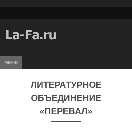
МЕНЮ
ЛИТЕРАТУРНОЕ
ОБЪЕДИНЕНИЕ
«ПЕРЕВАЛ»