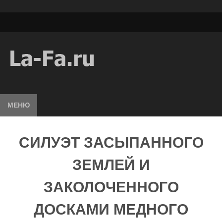
МЕНЮ
СИЛУЭТ ЗАСЫПАННОГО
ЗЕМЛЕЙ И
ЗАКОЛОЧЕННОГО
ДОСКАМИ МЕДНОГО