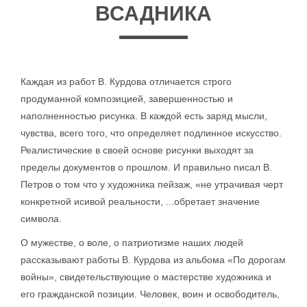
ВСАДНИКА
Каждая из работ В. Курдова отличается строго
продуманной композицией, завершенностью и
наполненностью рисунка. В каждой есть заряд мысли,
чувства, всего того, что определяет подлинное искусство.
Реалистические в своей основе рисунки выходят за
пределы документов о прошлом. И правильно писал В.
Петров о том что у художника пейзаж, «не утрачивая черт
конкретной исивой реальности, ...обретает значение
символа.
О мужестве, о воле, о патриотизме наших людей
рассказывают работы В. Курдова из альбома «По дорогам
войны», свидетельствующие о мастерстве художника и
его гражданской позиции. Человек, воин и освободитель,