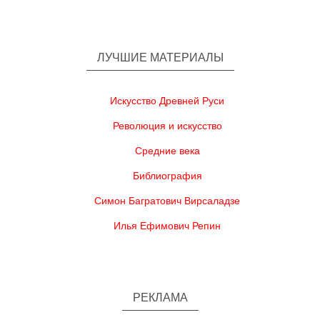
ЛУЧШИЕ МАТЕРИАЛЫ
Искусство Древней Руси
Революция и искусство
Средние века
Библиография
Симон Багратович Вирсаладзе
Илья Ефимович Репин
РЕКЛАМА