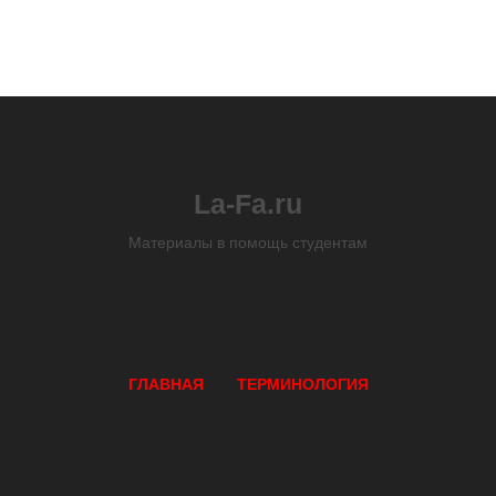
La-Fa.ru
Материалы в помощь студентам
ГЛАВНАЯ
ТЕРМИНОЛОГИЯ