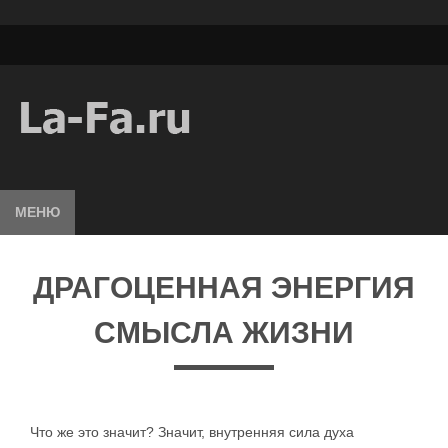
МЕНЮ
ДРАГОЦЕННАЯ ЭНЕРГИЯ
СМЫСЛА ЖИЗНИ
Что же это значит? Значит, внутренняя сила духа