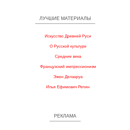
ЛУЧШИЕ МАТЕРИАЛЫ
Искусство Древней Руси
О Русской культуре
Средние века
Французский импрессионизм
Эжен Делакруа
Илья Ефимович Репин
РЕКЛАМА