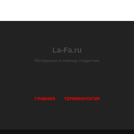
La-Fa.ru
Материалы в помощь студентам
ГЛАВНАЯ
ТЕРМИНОЛОГИЯ