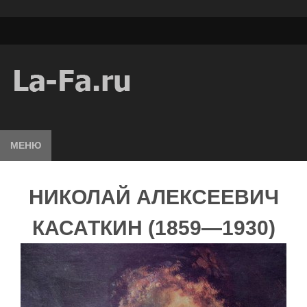
МЕНЮ
НИКОЛАЙ АЛЕКСЕЕВИЧ
КАСАТКИН (1859—1930)