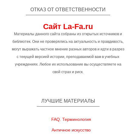
ОТКАЗ ОТ ОТВЕТСТВЕННОСТИ
Сайт La-Fa.ru
Материалы данного сайта собраны из открытых источников и
библиотек. Они не проверялись на актуальность и правдивость,
могут выражать частное мнение разных авторов и идти в разрез
с текущей версией истории, преподаваемой вам в учебных
учреждениях. Любое их использование вы осуществляете на
свой страх и риск.
ЛУЧШИЕ МАТЕРИАЛЫ
FAQ. Терминология
Античное искусство