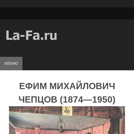
МЕНЮ
ЕФИМ МИХАЙЛОВИЧ
ЧЕПЦОВ (1874—1950)