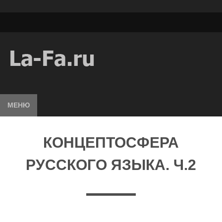
МЕНЮ
КОНЦЕПТОСФЕРА
РУССКОГО ЯЗЫКА. Ч.2