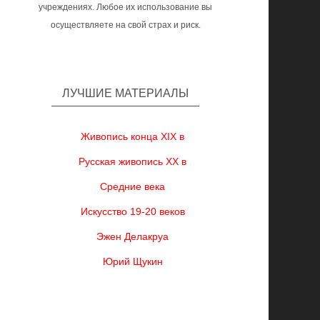
учреждениях. Любое их использование вы
осуществляете на свой страх и риск.
ЛУЧШИЕ МАТЕРИАЛЫ
Живопись конца XIX в
Русская живопись XX в
Средние века
Искусство 19-20 веков
Эжен Делакруа
Юрий Щукин