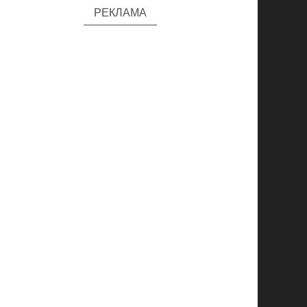
РЕКЛАМА