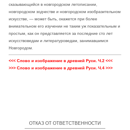
сказывающийся в новгородском летописании,
новгородском зодчестве и новгородском изобразительном
искусстве, — может быть, окажется при более
внимательном его изучении не таким уж показательным и
простым, как он представляется за последние сто лет
искусствоведам и литературоведам, занимавшимся
Новгородом.
<<< Слово и изображение в древней Руси. Ч.2 <<<
>>> Слово и изображение в древней Руси. Ч.4 >>>
ОТКАЗ ОТ ОТВЕТСТВЕННОСТИ