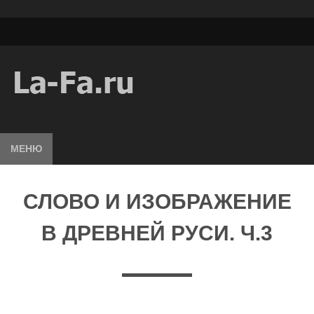
МЕНЮ
СЛОВО И ИЗОБРАЖЕНИЕ
В ДРЕВНЕЙ РУСИ. Ч.3