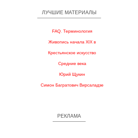
ЛУЧШИЕ МАТЕРИАЛЫ
FAQ. Терминология
Живопись начала XIX в
Крестьянское искусство
Средние века
Юрий Щукин
Симон Багратович Вирсаладзе
РЕКЛАМА