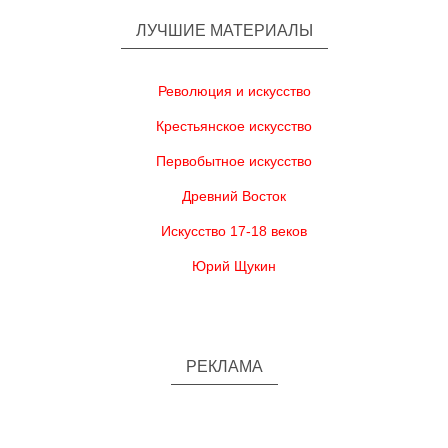
ЛУЧШИЕ МАТЕРИАЛЫ
Революция и искусство
Крестьянское искусство
Первобытное искусство
Древний Восток
Искусство 17-18 веков
Юрий Щукин
РЕКЛАМА