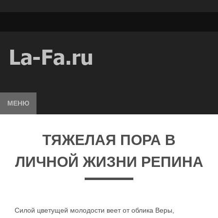
МЕНЮ
ТЯЖЕЛАЯ ПОРА В
ЛИЧНОЙ ЖИЗНИ РЕПИНА
Силой цветущей молодости веет от облика Веры,