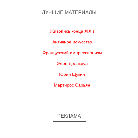
ЛУЧШИЕ МАТЕРИАЛЫ
Живопись конца XIX в
Античное искусство
Французский импрессионизм
Эжен Делакруа
Юрий Щукин
Мартирос Сарьян
РЕКЛАМА