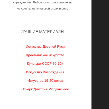
учреждениях. Любое их использование вы
осуществляете на свой страх и риск.
ЛУЧШИЕ МАТЕРИАЛЫ
Искусство Древней Руси
Крестьянское искусство
Культура СССР 60-70х
Искусство Возрождения
Искусство 19-20 веков
Отчерк Дмитрия Молдавского