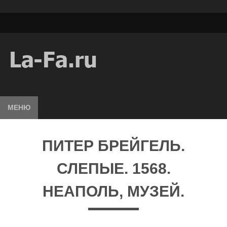
МЕНЮ
ПИТЕР БРЕЙГЕЛЬ.
СЛЕПЫЕ. 1568.
НЕАПОЛЬ, МУЗЕЙ.