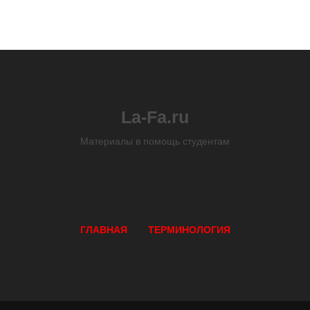
La-Fa.ru
Материалы в помощь студентам
ГЛАВНАЯ
ТЕРМИНОЛОГИЯ