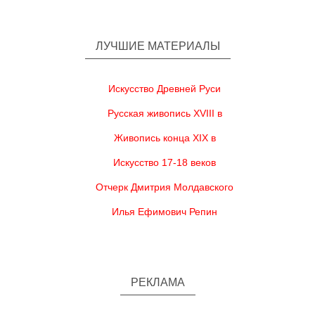
ЛУЧШИЕ МАТЕРИАЛЫ
Искусство Древней Руси
Русская живопись XVIII в
Живопись конца XIX в
Искусство 17-18 веков
Отчерк Дмитрия Молдавского
Илья Ефимович Репин
РЕКЛАМА