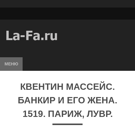
МЕНЮ
КВЕНТИН МАССЕЙС.
БАНКИР И ЕГО ЖЕНА.
1519. ПАРИЖ, ЛУВР.