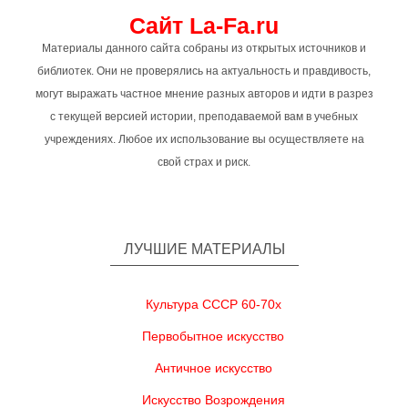
Сайт La-Fa.ru
Материалы данного сайта собраны из открытых источников и
библиотек. Они не проверялись на актуальность и правдивость,
могут выражать частное мнение разных авторов и идти в разрез
с текущей версией истории, преподаваемой вам в учебных
учреждениях. Любое их использование вы осуществляете на
свой страх и риск.
ЛУЧШИЕ МАТЕРИАЛЫ
Культура СССР 60-70х
Первобытное искусство
Античное искусство
Искусство Возрождения