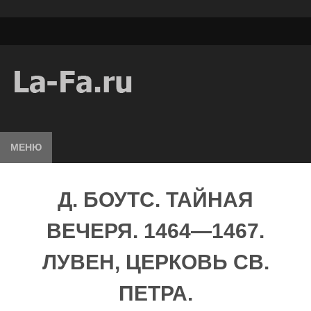
МЕНЮ
Д. БОУТС. ТАЙНАЯ
ВЕЧЕРЯ. 1464—1467.
ЛУВЕН, ЦЕРКОВЬ СВ.
ПЕТРА.