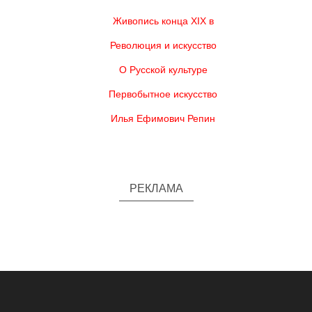
Живопись конца XIX в
Революция и искусство
О Русской культуре
Первобытное искусство
Илья Ефимович Репин
РЕКЛАМА