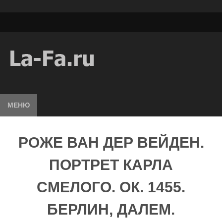
МЕНЮ
РОЖЕ ВАН ДЕР ВЕЙДЕН.
ПОРТРЕТ КАРЛА
СМЕЛОГО. ОК. 1455.
БЕРЛИН, ДАЛЕМ.