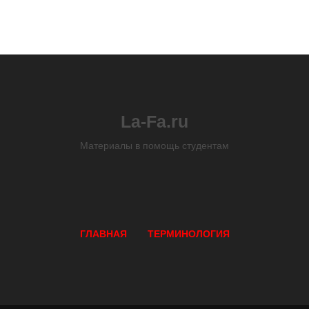
La-Fa.ru
Материалы в помощь студентам
ГЛАВНАЯ
ТЕРМИНОЛОГИЯ