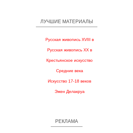
ЛУЧШИЕ МАТЕРИАЛЫ
Русская живопись XVIII в
Русская живопись XX в
Крестьянское искусство
Средние века
Искусство 17-18 веков
Эжен Делакруа
РЕКЛАМА