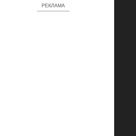
РЕКЛАМА