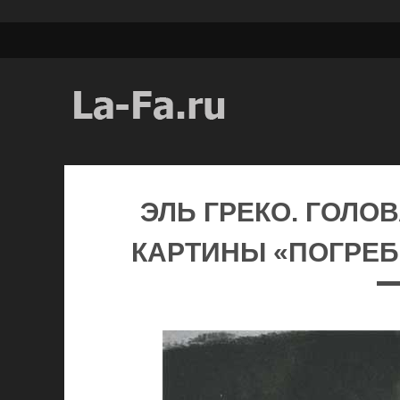
ЭЛЬ ГРЕКО. ГОЛО
КАРТИНЫ «ПОГРЕБ