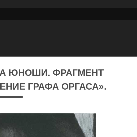
ВА ЮНОШИ. ФРАГМЕНТ
ЕНИЕ ГРАФА ОРГАСА».