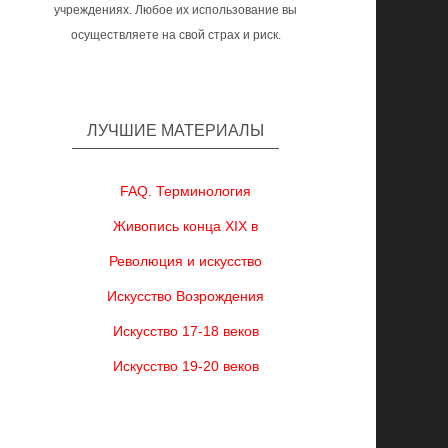
учреждениях. Любое их использование вы
осуществляете на свой страх и риск.
ЛУЧШИЕ МАТЕРИАЛЫ
FAQ. Терминология
Живопись конца XIX в
Революция и искусство
Искусство Возрождения
Искусство 17-18 веков
Искусство 19-20 веков