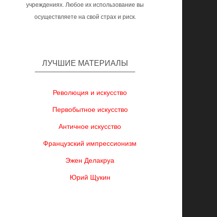
учреждениях. Любое их использование вы
осуществляете на свой страх и риск.
ЛУЧШИЕ МАТЕРИАЛЫ
Революция и искусство
Первобытное искусство
Античное искусство
Французский импрессионизм
Эжен Делакруа
Юрий Щукин