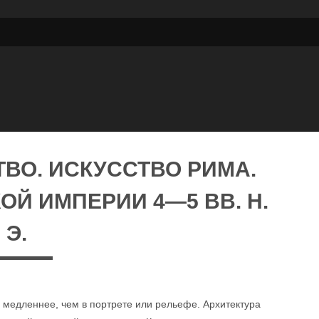
ВО. ИСКУССТВО РИМА.
ОЙ ИМПЕРИИ 4—5 ВВ. Н.
Э.
я медленнее, чем в портрете или рельефе. Архитектура