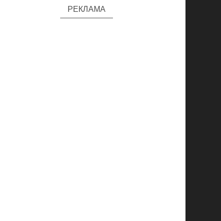
РЕКЛАМА