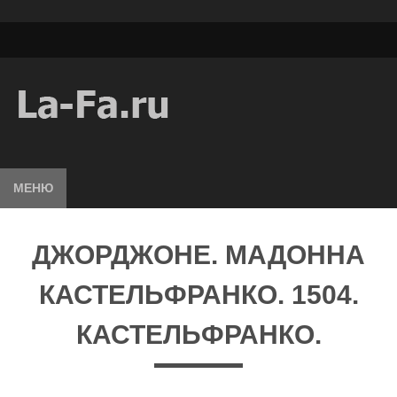
МЕНЮ
ДЖОРДЖОНЕ. МАДОННА
КАСТЕЛЬФРАНКО. 1504.
КАСТЕЛЬФРАНКО.