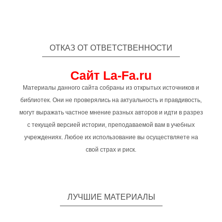
ОТКАЗ ОТ ОТВЕТСТВЕННОСТИ
Сайт La-Fa.ru
Материалы данного сайта собраны из открытых источников и
библиотек. Они не проверялись на актуальность и правдивость,
могут выражать частное мнение разных авторов и идти в разрез
с текущей версией истории, преподаваемой вам в учебных
учреждениях. Любое их использование вы осуществляете на
свой страх и риск.
ЛУЧШИЕ МАТЕРИАЛЫ