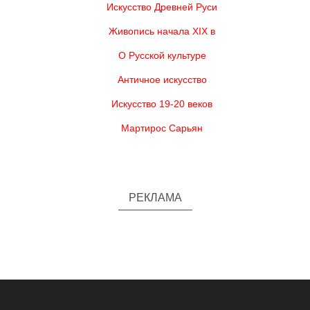
Искусство Древней Руси
Живопись начала XIX в
О Русской культуре
Античное искусство
Искусство 19-20 веков
Мартирос Сарьян
РЕКЛАМА