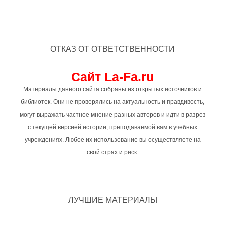
ОТКАЗ ОТ ОТВЕТСТВЕННОСТИ
Сайт La-Fa.ru
Материалы данного сайта собраны из открытых источников и
библиотек. Они не проверялись на актуальность и правдивость,
могут выражать частное мнение разных авторов и идти в разрез
с текущей версией истории, преподаваемой вам в учебных
учреждениях. Любое их использование вы осуществляете на
свой страх и риск.
ЛУЧШИЕ МАТЕРИАЛЫ