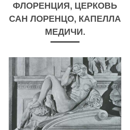
ФЛОРЕНЦИЯ, ЦЕРКОВЬ
САН ЛОРЕНЦО, КАПЕЛЛА
МЕДИЧИ.