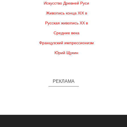
Искусство Древней Руси
Живопись конца XIX в
Русская живопись XX в
Средние века
Французский импрессионизм
Юрий Щукин
РЕКЛАМА