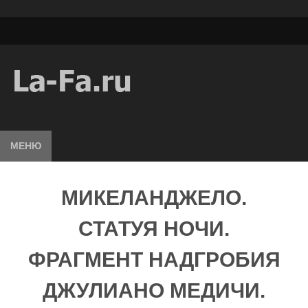
МЕНЮ
МИКЕЛАНДЖЕЛО.
СТАТУЯ НОЧИ.
ФРАГМЕНТ НАДГРОБИЯ
ДЖУЛИАНО МЕДИЧИ.