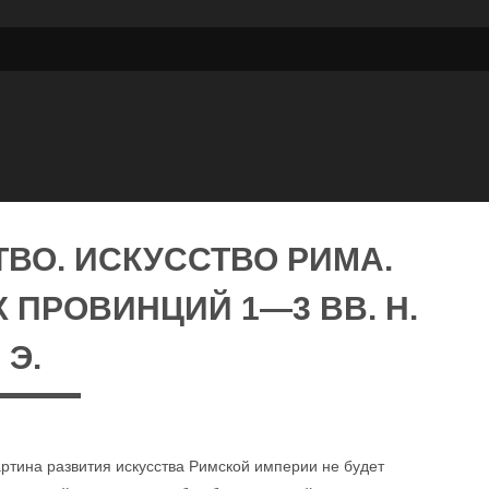
ВО. ИСКУССТВО РИМА.
 ПРОВИНЦИЙ 1—3 ВВ. Н.
Э.
артина развития искусства Римской империи не будет