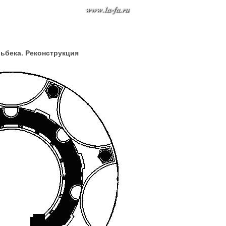
ьбека. Реконструкция