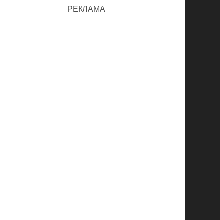
РЕКЛАМА