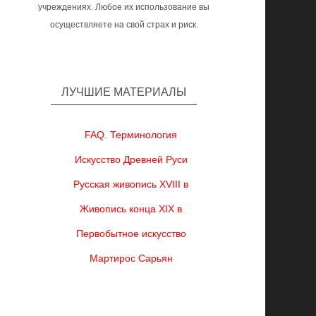
учреждениях. Любое их использование вы
осуществляете на свой страх и риск.
ЛУЧШИЕ МАТЕРИАЛЫ
FAQ. Терминология
Искусство Древней Руси
Русская живопись XVIII в
Живопись конца XIX в
Первобытное искусство
Мартирос Сарьян