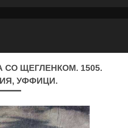
 СО ЩЕГЛЕНКОМ. 1505.
ИЯ, УФФИЦИ.