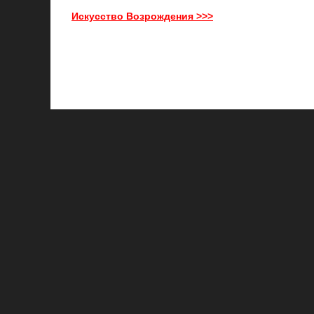
Искусство Возрождения >>>