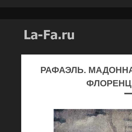
РАФАЭЛЬ. МАДОННА
ФЛОРЕНЦ