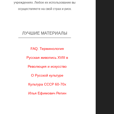
учреждениях. Любое их использование вы
осуществляете на свой страх и риск.
ЛУЧШИЕ МАТЕРИАЛЫ
FAQ. Терминология
Русская живопись XVIII в
Революция и искусство
О Русской культуре
Культура СССР 60-70х
Илья Ефимович Репин