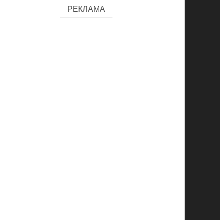
РЕКЛАМА