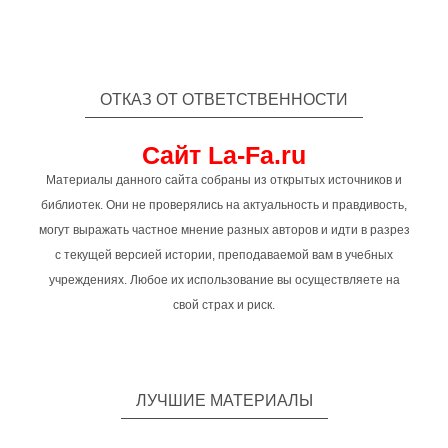
ОТКАЗ ОТ ОТВЕТСТВЕННОСТИ
Сайт La-Fa.ru
Материалы данного сайта собраны из открытых источников и
библиотек. Они не проверялись на актуальность и правдивость,
могут выражать частное мнение разных авторов и идти в разрез
с текущей версией истории, преподаваемой вам в учебных
учреждениях. Любое их использование вы осуществляете на
свой страх и риск.
ЛУЧШИЕ МАТЕРИАЛЫ