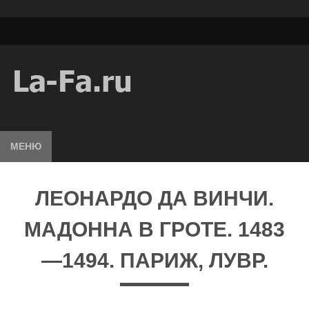
МЕНЮ
ЛЕОНАРДО ДА ВИНЧИ.
МАДОННА В ГРОТЕ. 1483
—1494. ПАРИЖ, ЛУВР.