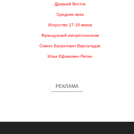
Древний Восток
Средние века
Искусство 17-18 веков
Французский импрессионизм
Симон Багратович Вирсаладзе
Илья Ефимович Репин
РЕКЛАМА