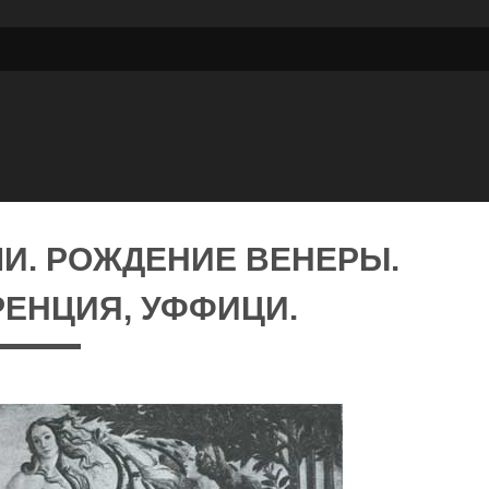
И. РОЖДЕНИЕ ВЕНЕРЫ.
ОРЕНЦИЯ, УФФИЦИ.