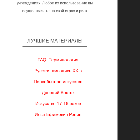
учреждениях. Любое их использование вы
осуществляете на свой страх и риск.
ЛУЧШИЕ МАТЕРИАЛЫ
FAQ. Терминология
Русская живопись XX в
Первобытное искусство
Древний Восток
Искусство 17-18 веков
Илья Ефимович Репин