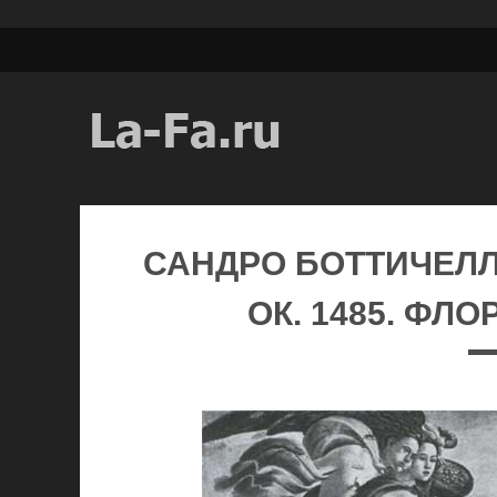
САНДРО БОТТИЧЕЛЛ
ОК. 1485. ФЛ