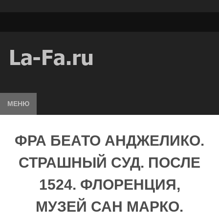
МЕНЮ
ФРА БЕАТО АНДЖЕЛИКО.
СТРАШНЫЙ СУД. ПОСЛЕ
1524. ФЛОРЕНЦИЯ,
МУЗЕЙ САН МАРКО.