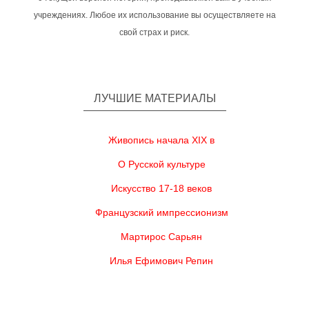
учреждениях. Любое их использование вы осуществляете на
свой страх и риск.
ЛУЧШИЕ МАТЕРИАЛЫ
Живопись начала XIX в
О Русской культуре
Искусство 17-18 веков
Французский импрессионизм
Мартирос Сарьян
Илья Ефимович Репин