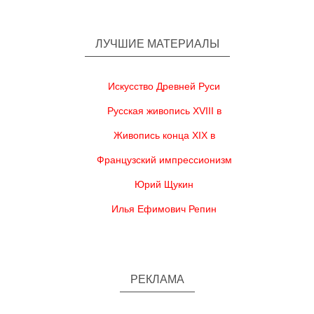
ЛУЧШИЕ МАТЕРИАЛЫ
Искусство Древней Руси
Русская живопись XVIII в
Живопись конца XIX в
Французский импрессионизм
Юрий Щукин
Илья Ефимович Репин
РЕКЛАМА