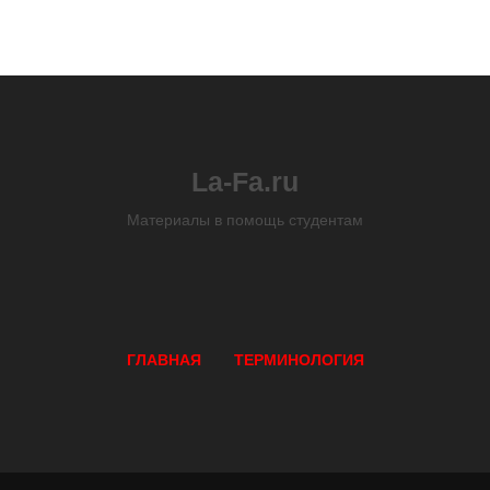
La-Fa.ru
Материалы в помощь студентам
ГЛАВНАЯ
ТЕРМИНОЛОГИЯ