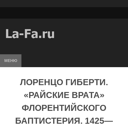
МЕНЮ
ЛОРЕНЦО ГИБЕРТИ.
«РАЙСКИЕ ВРАТА»
ФЛОРЕНТИЙСКОГО
БАПТИСТЕРИЯ. 1425—