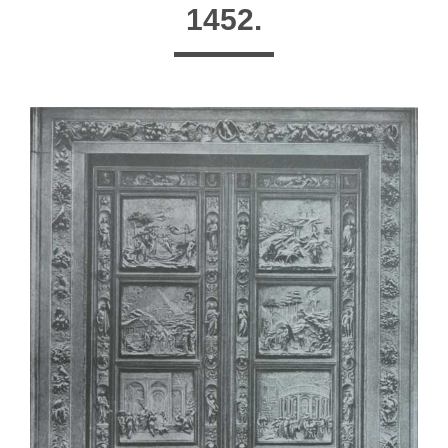
1452.