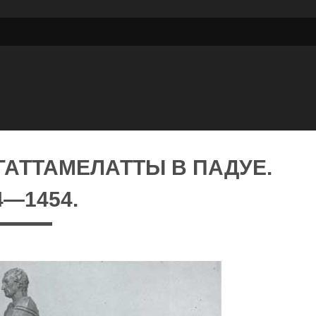
ГАТТАМЕЛАТТЫ В ПАДУЕ.
4—1454.