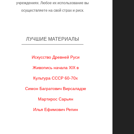
учреждениях. Любое их использование вы
осуществляете на свой страх и риск.
ЛУЧШИЕ МАТЕРИАЛЫ
Искусство Древней Руси
Живопись начала XIX в
Культура СССР 60-70х
Симон Багратович Вирсаладзе
Мартирос Сарьян
Илья Ефимович Репин