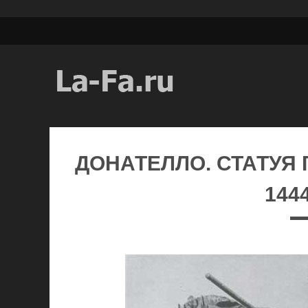
ДОНАТЕЛЛО. СТАТУЯ 
144