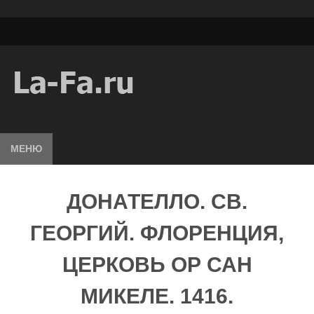
МЕНЮ
ДОНАТЕЛЛО. СВ.
ГЕОРГИЙ. ФЛОРЕНЦИЯ,
ЦЕРКОВЬ ОР САН
МИКЕЛЕ. 1416.