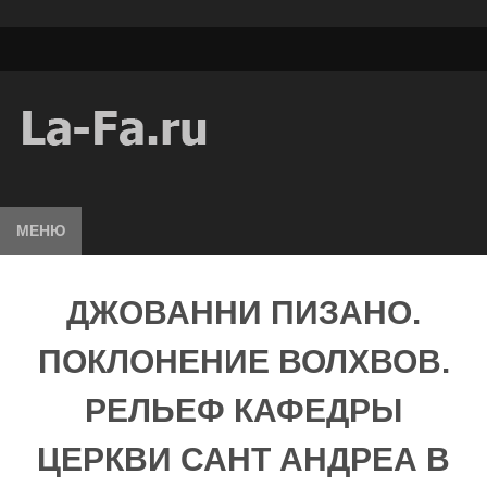
МЕНЮ
ДЖОВАННИ ПИЗАНО.
ПОКЛОНЕНИЕ ВОЛХВОВ.
РЕЛЬЕФ КАФЕДРЫ
ЦЕРКВИ САНТ АНДРЕА В