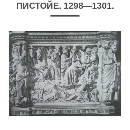
ПИСТОЙЕ. 1298—1301.